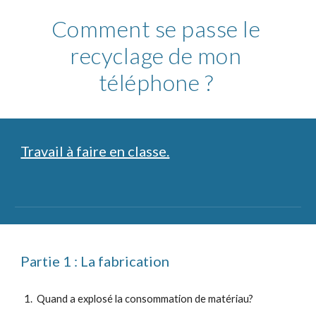
Comment se passe le 
recyclage de mon 
téléphone ? 
Travail à faire en classe.
Partie 1 : La fabrication
 Quand a explosé la consommation de matériau?