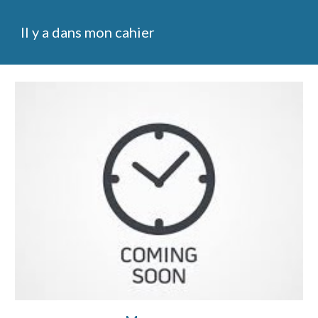
Il y a dans mon cahier