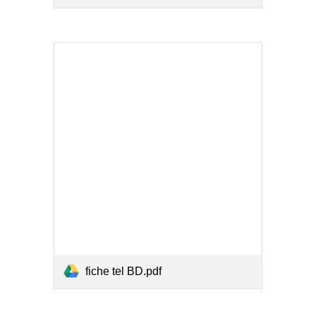
fiche tel BD.pdf