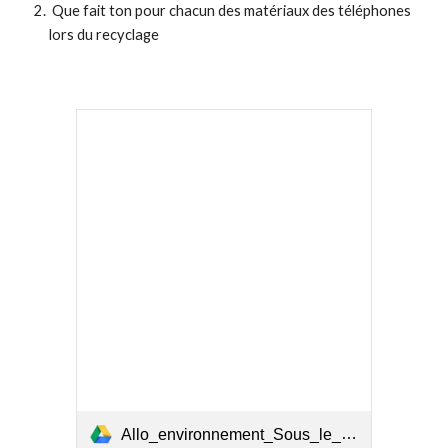
 Que fait ton pour chacun des matériaux des téléphones 
lors du recyclage
Allo_environnement_Sous_le_capot.pdf