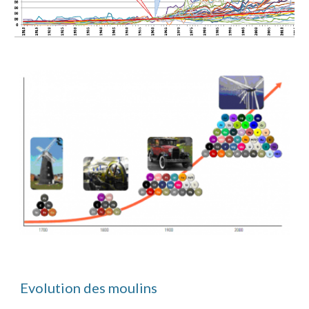
Evolution des moulins