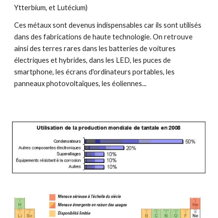
Ytterbium, et Lutécium) 
Ces métaux sont devenus indispensables car ils sont utilisés 
dans des fabrications de haute technologie. On retrouve 
ainsi des terres rares dans les batteries de voitures 
électriques et hybrides, dans les LED, les puces de 
smartphone, les écrans d'ordinateurs portables, les 
panneaux photovoltaïques, les éoliennes... 