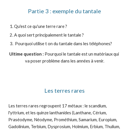
Partie 3 : exemple du tantale
Qu'est ce qu'une terre rare ?
A quoi sert principalement le tantale ?
 Pourquoi utilise t on du tantale dans les téléphones?
Ultime question :
 Pourquoi le tantale est un matériaux qui 
va poser problème dans les années à venir.
Les terres rares
Les terres rares regroupent 17 métaux : le scandium, 
l'yttrium, et les quinze lanthanides (Lanthane, Cérium, 
Praséodyme, Néodyme, Prométhium, Samarium, Europium, 
Gadolinium, Terbium, Dysprosium, Holmium, Erbium, Thulium, 