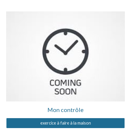
Mon contrôle
exercice à faire à la maison