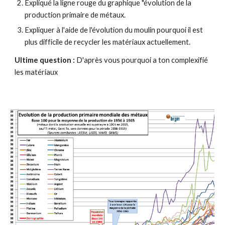
Expliqué la ligne rouge du graphique "évolution de la 
production primaire de métaux.
Expliquer à l'aide de l'évolution du moulin pourquoi il est 
plus difficile de recycler les matériaux actuellement.
Ultime question :
 D'après vous pourquoi a ton complexifié 
les matériaux