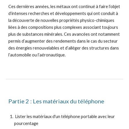
Ces dernières années, les métaux ont continué à faire l’objet 
d’intenses recherches et développements qui ont conduit à 
la découverte de nouvelles propriétés physico-chimiques 
liées à des compositions plus complexes associant toujours 
plus de substances minérales. Ces avancées ont notamment 
permis d’augmenter des rendements dans le cas du secteur 
des énergies renouvelables et d’alléger des structures dans 
l’automobile ou l’aéronautique. 
Partie 2 : Les matériaux du téléphone
 Lister les matériaux d'un téléphone portable avec leur 
pourcentage