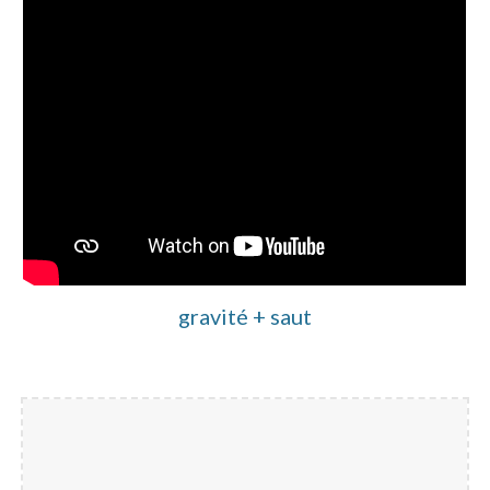
gravité + saut