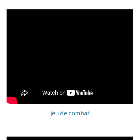
jeu de combat