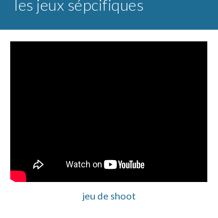
les jeux sépcifiques
jeu de shoot