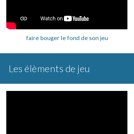
faire bouger le fond de son jeu
Les élèments de jeu