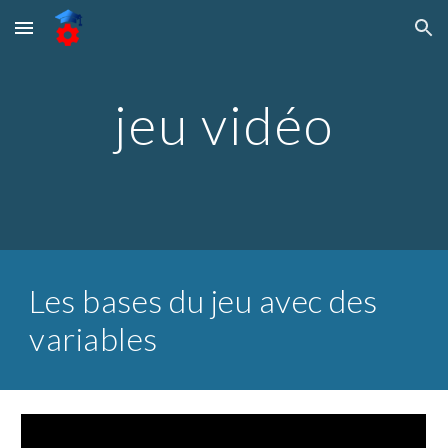
Skip to main content
Skip to navigation
jeu vidéo
Les bases du jeu avec des
variables