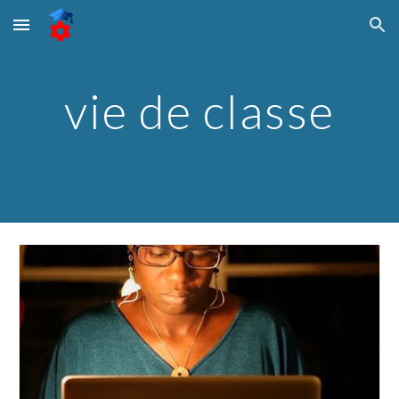
Skip to main content
Skip to navigation
vie de classe