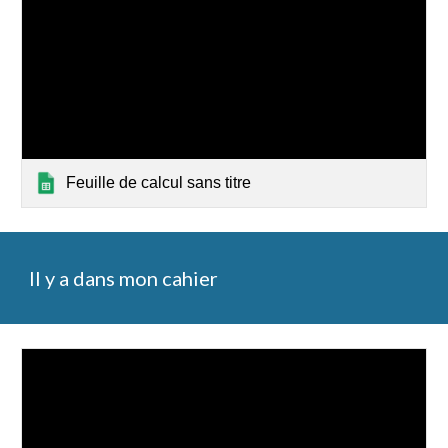
Feuille de calcul sans titre
Il y a dans mon cahier