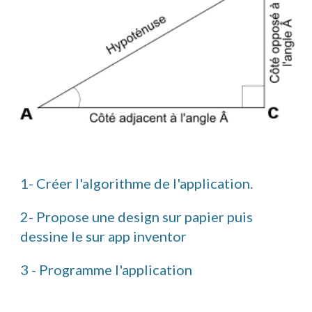
1- Créer l'algorithme de l'application.
2- Propose une design sur papier puis 
dessine le sur app inventor
3 - Programme l'application