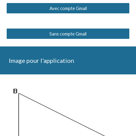
Avec compte Gmail
Sans compte Gmail
Image pour l'application