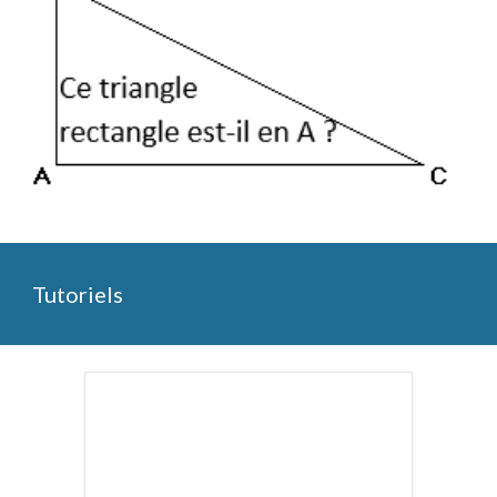
Tutoriels