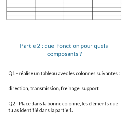
Partie 2 : quel 
fonction pour quels 
composants ?
Q1 - réalise un tableau avec les colonnes suivantes :
direction, transmission, freinage, support
Q2 - Place dans la bonne colonne, les éléments que 
tu as identifié dans la partie 1.