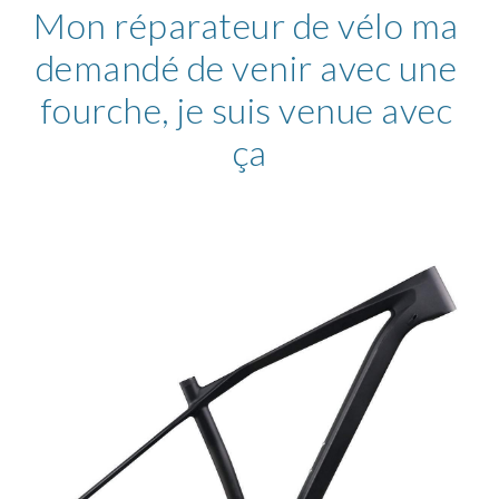
Mon réparateur de vélo ma 
demandé de venir avec une 
fourche, je suis venue avec 
ça