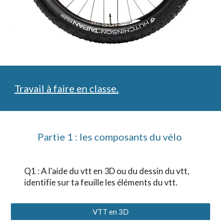
Travail à faire en classe.
Partie 1 : les composant
s du vélo
Q1 : A l'aide du vtt en 3D ou du dessin du vtt, 
identifie sur ta feuille les éléments du vtt.
VTT en 3D