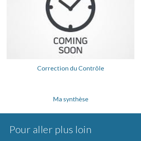
Correction du Contrôle
Ma synthèse
Pour aller plus loin