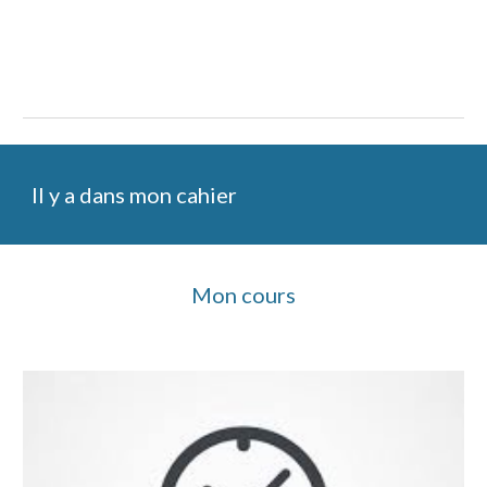
Il y a dans mon cahier
Mon cours